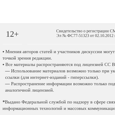
Свидетельство о регистрации 
12+
Эл № ФС77-51323 от 02.10.2012 
•
Мнения авторов статей и участников дискуссии могут 
точкой зрения редакции.
•
Все материалы распространяются под лицензией CC B
—
Использование материалов возможно только при у
ссылки (для интернет-изданий - гиперссылки).
—
Распространение информации возможно только под
аналогичной лицензией.
*
Выдано Федеральной службой по надзору в сфере связ
информационных технологий и массовых коммуникаций