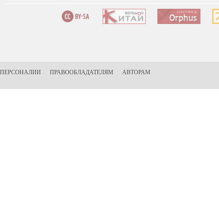
ПЕРСОНАЛИИ
ПРАВООБЛАДАТЕЛЯМ
АВТОРАМ