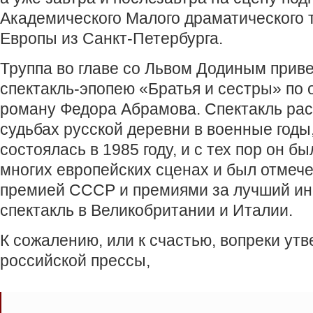
Академического Малого драматического 
Европы из Санкт-Петербурга.
Труппа во главе со Львом Додиным прив
спектакль-эпопею «Братья и сестры» по
роману Федора Абрамова. Спектакль рас
судьбах русской деревни в военные годы
состоялась в 1985 году, и с тех пор он б
многих европейских сценах и был отмеч
премией СССР и премиями за лучший и
спектакль в Великобритании и Италии.
К сожалению, или к счастью, вопреки ут
российской прессы,