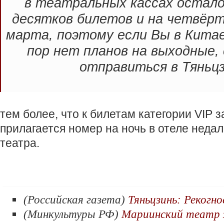
в театральных кассах остало
десятков билетов и на четвёрт
марта, поэтому если Вы в Китае,
пор нет планов на выходные,
отправиться в Тяньцз
тем более, что к билетам категории VIP 
прилагается номер на ночь в отеле неда
театра.
(Российская газета)
Тяньцзинь: Рекогн
(Минкультуры РФ)
Мариинский театр 