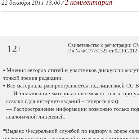
2 комментария
22 декабря 2011 18:00 /
Свидетельство о регистрации 
12+
Эл № ФС77-51323 от 02.10.2012 
•
Мнения авторов статей и участников дискуссии могут 
точкой зрения редакции.
•
Все материалы распространяются под лицензией CC B
—
Использование материалов возможно только при у
ссылки (для интернет-изданий - гиперссылки).
—
Распространение информации возможно только под
аналогичной лицензией.
*
Выдано Федеральной службой по надзору в сфере связ
информационных технологий и массовых коммуникаций