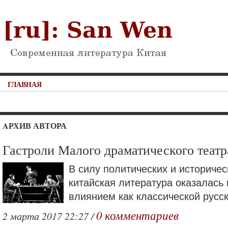
ГЛАВНАЯ
AРХИВ АВТОРА
Гастроли Малого драматического театр
В силу политических и историчес
китайская литература оказалась
влиянием как классической русск
0 комментариев
2 марта 2017 22:27 /