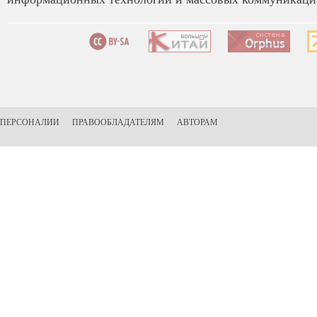
ПЕРСОНАЛИИ
ПРАВООБЛАДАТЕЛЯМ
АВТОРАМ