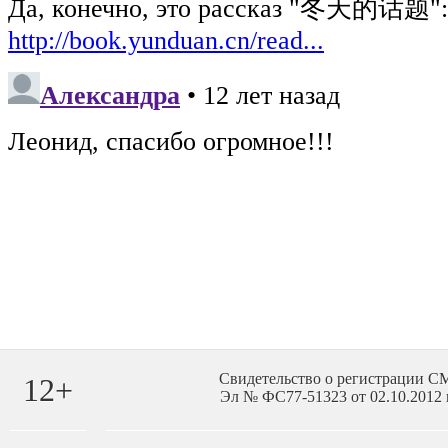
Свидетельство о регистрации 
12+
Эл № ФС77-51323 от 02.10.2012 