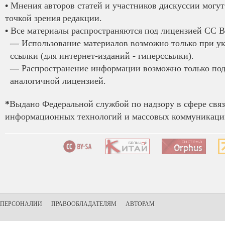
•
Мнения авторов статей и участников дискуссии могут 
точкой зрения редакции.
•
Все материалы распространяются под лицензией CC B
—
Использование материалов возможно только при у
ссылки (для интернет-изданий - гиперссылки).
—
Распространение информации возможно только под
аналогичной лицензией.
*
Выдано Федеральной службой по надзору в сфере связ
информационных технологий и массовых коммуникаций
ПЕРСОНАЛИИ
ПРАВООБЛАДАТЕЛЯМ
АВТОРАМ