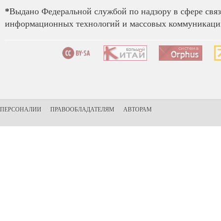
*
Выдано Федеральной службой по надзору в сфере связ
информационных технологий и массовых коммуникаций
ПЕРСОНАЛИИ
ПРАВООБЛАДАТЕЛЯМ
АВТОРАМ