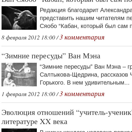
Редакция благодарит Александра
представить нашим читателям п
Сяобо “Кабан, который был сам по
3 комментария
8 февраля 2012 18:00 /
“Зимние пересуды” Ван Мэна
“Зимние пересуды” Ван Мэна – г
Салтыкова-Щедрина, рассказов 
Горького. В нем удивительным...
3 комментария
1 февраля 2012 18:00 /
Эволюция отношений “учитель-ученик”
литературе XX века