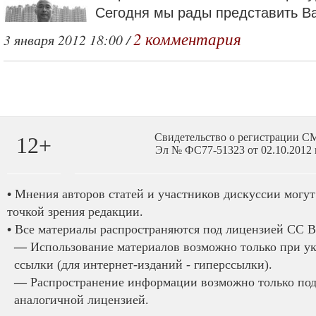
Сегодня мы рады представить Ва
2 комментария
3 января 2012 18:00 /
Свидетельство о регистрации 
12+
Эл № ФС77-51323 от 02.10.2012 
•
Мнения авторов статей и участников дискуссии могут 
точкой зрения редакции.
•
Все материалы распространяются под лицензией CC B
—
Использование материалов возможно только при у
ссылки (для интернет-изданий - гиперссылки).
—
Распространение информации возможно только под
аналогичной лицензией.