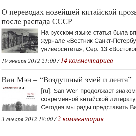
О переводах новейшей китайской проз
после распада СССР
На русском языке статья была в
журнале «Вестник Санкт-Петербу
университета», Сер. 13 «Востоко
14 комментариев
19 января 2012 21:00 /
Ван Мэн – “Воздушный змей и лента”
[ru]: San Wen продолжает знаком
современной китайской литерату
Сегодня мы рады представить Ва
2 комментария
3 января 2012 18:00 /