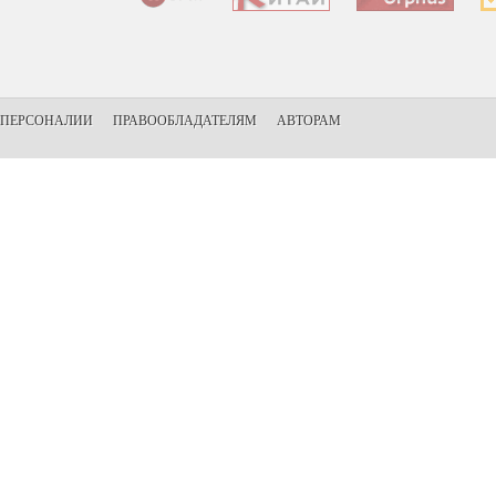
ПЕРСОНАЛИИ
ПРАВООБЛАДАТЕЛЯМ
АВТОРАМ