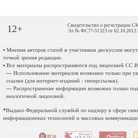
Свидетельство о регистрации 
12+
Эл № ФС77-51323 от 02.10.2012 
•
Мнения авторов статей и участников дискуссии могут 
точкой зрения редакции.
•
Все материалы распространяются под лицензией CC B
—
Использование материалов возможно только при у
ссылки (для интернет-изданий - гиперссылки).
—
Распространение информации возможно только под
аналогичной лицензией.
*
Выдано Федеральной службой по надзору в сфере связ
информационных технологий и массовых коммуникаций