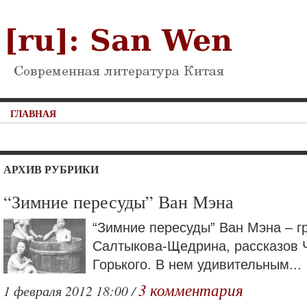
ГЛАВНАЯ
АРХИВ РУБРИКИ
“Зимние пересуды” Ван Мэна
“Зимние пересуды” Ван Мэна – г
Салтыкова-Щедрина, рассказов 
Горького. В нем удивительным...
3 комментария
1 февраля 2012 18:00 /