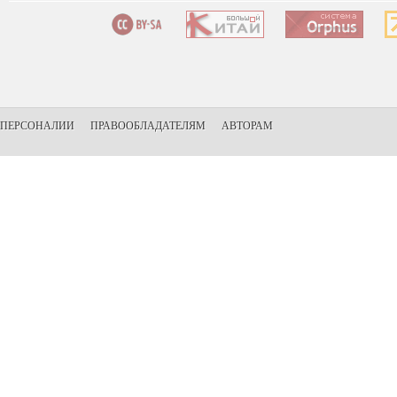
ПЕРСОНАЛИИ
ПРАВООБЛАДАТЕЛЯМ
АВТОРАМ