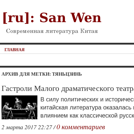
ГЛАВНАЯ
АРХИВ ДЛЯ МЕТКИ: ТЯНЬЦЗИНЬ
Гастроли Малого драматического театр
В силу политических и историчес
китайская литература оказалась
влиянием как классической русск
0 комментариев
2 марта 2017 22:27 /