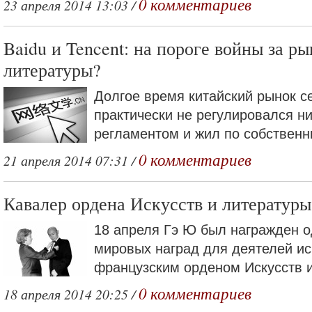
0 комментариев
23 апреля 2014 13:03 /
Baidu и Tencent: на пороге войны за р
литературы?
Долгое время китайский рынок с
практически не регулировался н
регламентом и жил по собственны
0 комментариев
21 апреля 2014 07:31 /
Кавалер ордена Искусств и литератур
18 апреля Гэ Ю был награжден о
мировых наград для деятелей ис
французским орденом Искусств и
0 комментариев
18 апреля 2014 20:25 /