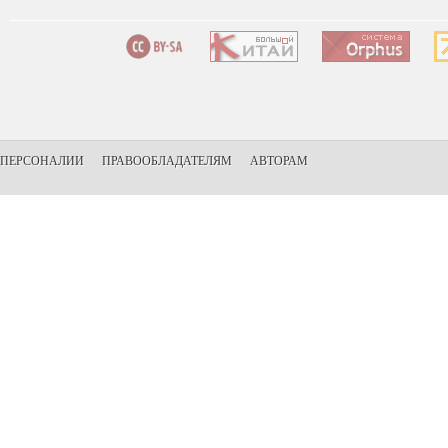
ПЕРСОНАЛИИ
ПРАВООБЛАДАТЕЛЯМ
АВТОРАМ