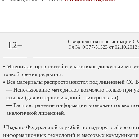
Свидетельство о регистрации 
12+
Эл № ФС77-51323 от 02.10.2012 
•
Мнения авторов статей и участников дискуссии могут 
точкой зрения редакции.
•
Все материалы распространяются под лицензией CC B
—
Использование материалов возможно только при у
ссылки (для интернет-изданий - гиперссылки).
—
Распространение информации возможно только под
аналогичной лицензией.
*
Выдано Федеральной службой по надзору в сфере связ
информационных технологий и массовых коммуникаций