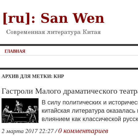
ГЛАВНАЯ
АРХИВ ДЛЯ МЕТКИ: КНР
Гастроли Малого драматического театр
В силу политических и историчес
китайская литература оказалась
влиянием как классической русск
0 комментариев
2 марта 2017 22:27 /