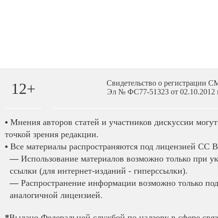
Свидетельство о регистрации 
12+
Эл № ФС77-51323 от 02.10.2012 
•
Мнения авторов статей и участников дискуссии могут 
точкой зрения редакции.
•
Все материалы распространяются под лицензией CC B
—
Использование материалов возможно только при у
ссылки (для интернет-изданий - гиперссылки).
—
Распространение информации возможно только под
аналогичной лицензией.
*
Выдано Федеральной службой по надзору в сфере связ