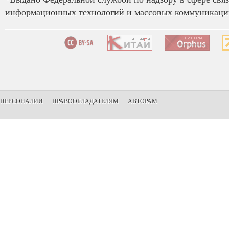
информационных технологий и массовых коммуникаций
ПЕРСОНАЛИИ
ПРАВООБЛАДАТЕЛЯМ
АВТОРАМ