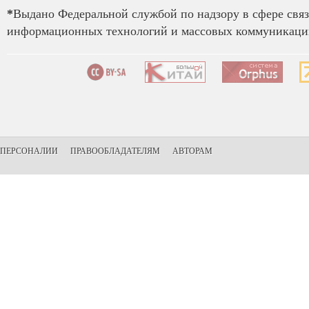
*
Выдано Федеральной службой по надзору в сфере связ
информационных технологий и массовых коммуникаций
ПЕРСОНАЛИИ
ПРАВООБЛАДАТЕЛЯМ
АВТОРАМ