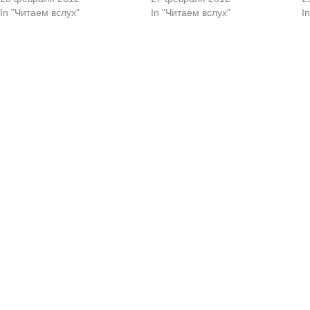
In "Читаем вслух"
In "Читаем вслух"
I