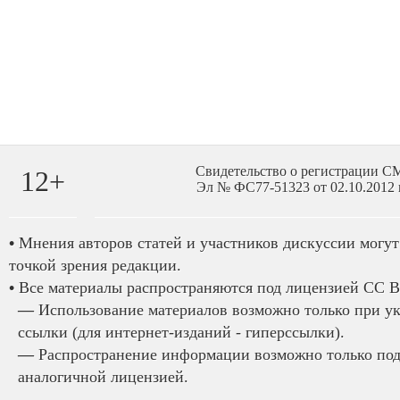
Свидетельство о регистрации 
12+
Эл № ФС77-51323 от 02.10.2012 
•
Мнения авторов статей и участников дискуссии могут 
точкой зрения редакции.
•
Все материалы распространяются под лицензией CC B
—
Использование материалов возможно только при у
ссылки (для интернет-изданий - гиперссылки).
—
Распространение информации возможно только под
аналогичной лицензией.