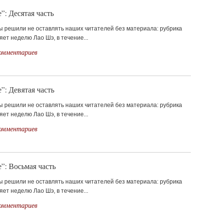
”: Десятая часть
мы решили не оставлять наших читателей без материала: рубрика
яет неделю Лао Шэ, в течение...
комментариев
”: Девятая часть
мы решили не оставлять наших читателей без материала: рубрика
яет неделю Лао Шэ, в течение...
комментариев
”: Восьмая часть
мы решили не оставлять наших читателей без материала: рубрика
яет неделю Лао Шэ, в течение...
комментариев