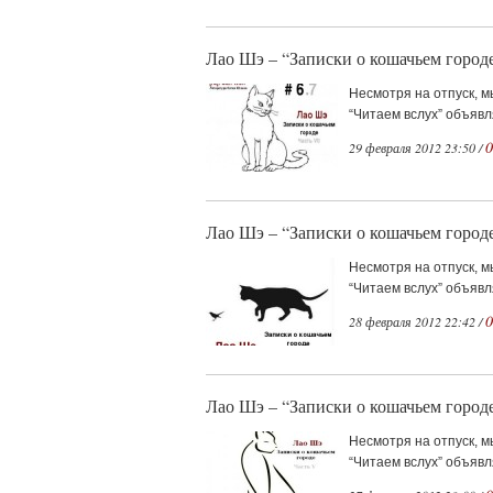
Лао Шэ – “Записки о кошачьем городе
Несмотря на отпуск, 
“Читаем вслух” объявл
0
29 февраля 2012 23:50 /
Лао Шэ – “Записки о кошачьем городе
Несмотря на отпуск, 
“Читаем вслух” объявл
0
28 февраля 2012 22:42 /
Лао Шэ – “Записки о кошачьем городе
Несмотря на отпуск, 
“Читаем вслух” объявл