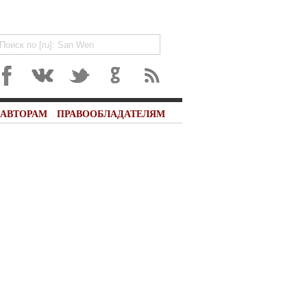
АВТОРАМ
ПРАВООБЛАДАТЕЛЯМ