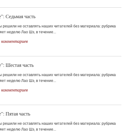
”: Седьмая часть
мы решили не оставлять наших читателей без материала: рубрика
яет неделю Лао Шэ, в течение...
 комментариев
”: Шестая часть
мы решили не оставлять наших читателей без материала: рубрика
яет неделю Лао Шэ, в течение...
 комментариев
”: Пятая часть
мы решили не оставлять наших читателей без материала: рубрика
яет неделю Лао Шэ, в течение...