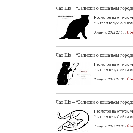
Лао Шэ – “Записки о кошачьем городе
Несмотря на отпуск, 
“Читаем вслух” объявл
0 
3 марта 2012 22:54 /
Лао Шэ – “Записки о кошачьем городе
Несмотря на отпуск, 
“Читаем вслух” объявл
0 
2 марта 2012 21:00 /
Лао Шэ – “Записки о кошачьем городе
Несмотря на отпуск, 
“Читаем вслух” объявл
0 
1 марта 2012 20:03 /