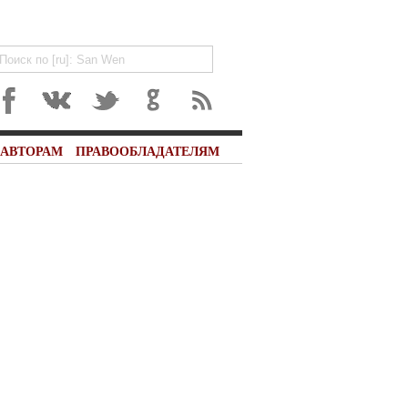
АВТОРАМ
ПРАВООБЛАДАТЕЛЯМ