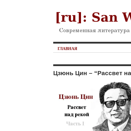
ГЛАВНАЯ
Цзюнь Цин – “Рассвет на