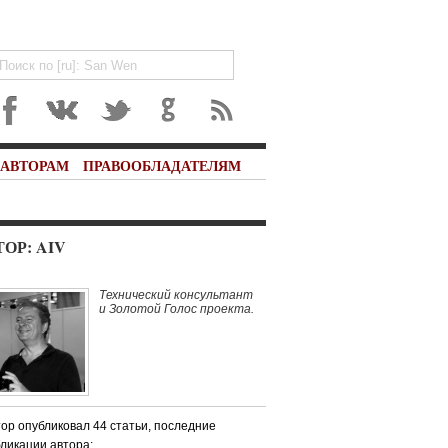
АВТОРАМ
ПРАВООБЛАДАТЕЛЯМ
ТОР:
AIV
Технический консультант
и Золотой Голос проекта.
ор опубликовал 44 статьи, последние
ликации автора: