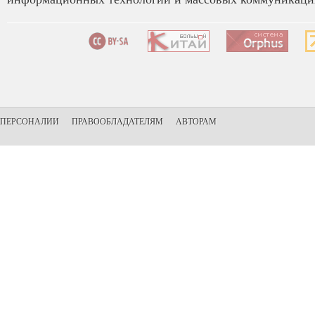
ПЕРСОНАЛИИ
ПРАВООБЛАДАТЕЛЯМ
АВТОРАМ