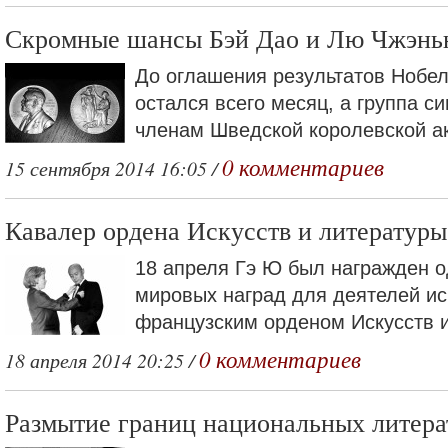
Скромные шансы Бэй Дао и Лю Чжэнь
До оглашения результатов Нобе
остался всего месяц, а группа 
членам Шведской королевской ак
0 комментариев
15 сентября 2014 16:05 /
Кавалер ордена Искусств и литератур
18 апреля Гэ Ю был награжден о
мировых наград для деятелей ис
французским орденом Искусств и
0 комментариев
18 апреля 2014 20:25 /
Размытие границ национальных литера