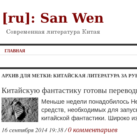
ГЛАВНАЯ
АРХИВ ДЛЯ МЕТКИ: КИТАЙСКАЯ ЛИТЕРАТУРА ЗА Р
Китайскую фантастику готовы перевод
Меньше недели понадобилось Не
средств, необходимых для запус
китайской фантастики. Широко из
0 комментариев
16 сентября 2014 19:38 /