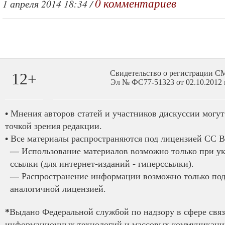
0 комментариев
1 апреля 2014 18:34 /
Свидетельство о регистрации 
12+
Эл № ФС77-51323 от 02.10.2012 
•
Мнения авторов статей и участников дискуссии могут 
точкой зрения редакции.
•
Все материалы распространяются под лицензией CC B
—
Использование материалов возможно только при у
ссылки (для интернет-изданий - гиперссылки).
—
Распространение информации возможно только под
аналогичной лицензией.
*
Выдано Федеральной службой по надзору в сфере связ
информационных технологий и массовых коммуникаций