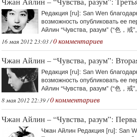
Чжан Айлин – “Чувства, разум”: Треть
Редакция [ru]: San Wen благода
возможность опубликовать ее пе
Айлин “Чувства, разум” (“色，戒”,.
0 комментариев
16 мая 2012 23:03 /
Чжан Айлин – “Чувства, разум”: Втора
Редакция [ru]: San Wen благода
возможность опубликовать ее пе
Айлин “Чувства, разум” (“色，戒”,.
0 комментариев
8 мая 2012 22:39 /
Чжан Айлин – “Чувства, разум”: Перва
Чжан Айлин Редакция [ru]: San 