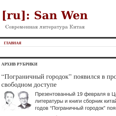
ГЛАВНАЯ
АРХИВ РУБРИКИ
“Пограничный городок” появился в про
свободном доступе
Презентованный 19 февраля в Ц
литературы и книги сборник кита
годов “Пограничный городок” поя