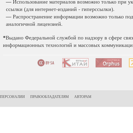
—
Использование материалов возможно только при у
ссылки (для интернет-изданий - гиперссылки).
—
Распространение информации возможно только под
аналогичной лицензией.
*
Выдано Федеральной службой по надзору в сфере связ
информационных технологий и массовых коммуникаций
ПЕРСОНАЛИИ
ПРАВООБЛАДАТЕЛЯМ
АВТОРАМ