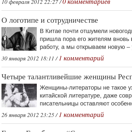
0 комментариев
10 февраля 2012 22:27 /
О логотипе и сотрудничестве
В Китае почти отшумели новогод
пришла пора его жителям вновь 
работу, а мы открываем новую – 
1 комментарий
30 января 2012 18:11 /
Четыре талантливейшие женщины Респ
Женщины-литераторы не такое у
китайской литературе, даже сов
писательницы оставляют особенн
1 комментарий
26 января 2012 23:25 /