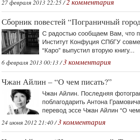
2 комментария
27 февраля 2013 22:25 /
Сборник повестей “Пограничный горо
С радостью сообщаем Вам, что п
Институт Конфуция СПбГУ совме
“Каро” выпустил вторую книгу...
3 комментария
6 февраля 2013 00:13 /
Чжан Айлин – “О чем писать?”
Чжан Айлин. Последняя фотогра
поблагодарить Антона Грамович
перевод эссе Чжан Айлин “О чем.
3 комментария
24 июня 2012 21:40 /