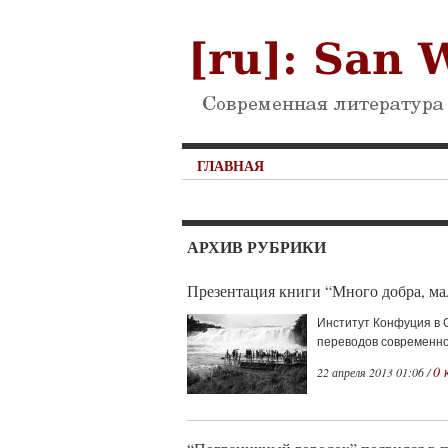
ГЛАВНАЯ
АРХИВ РУБРИКИ
Презентация книги “Много добра, м
Институт Конфуция в 
переводов современной
0 
22 апреля 2013 01:06 /