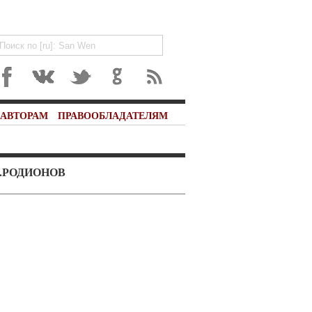
АВТОРАМ
ПРАВООБЛАДАТЕЛЯМ
А.РОДИОНОВ