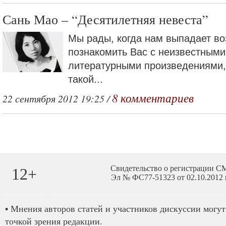
Сань Мао – “Десятилетняя невеста”
Мы рады, когда нам выпадает в
познакомить Вас с неизвестными
литературными произведениями, 
такой...
8 комментариев
22 сентября 2012 19:25 /
Свидетельство о регистрации 
12+
Эл № ФС77-51323 от 02.10.2012 
•
Мнения авторов статей и участников дискуссии могут 
точкой зрения редакции.