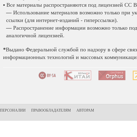
•
Все материалы распространяются под лицензией CC B
—
Использование материалов возможно только при у
ссылки (для интернет-изданий - гиперссылки).
—
Распространение информации возможно только под
аналогичной лицензией.
*
Выдано Федеральной службой по надзору в сфере связ
информационных технологий и массовых коммуникаций
ПЕРСОНАЛИИ
ПРАВООБЛАДАТЕЛЯМ
АВТОРАМ