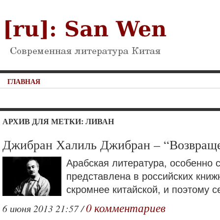
ГЛАВНАЯ
АРХИВ ДЛЯ МЕТКИ: ЛИВАН
Джибран Халиль Джибран – “Возвращ
Арабская литература, особенно 
представлена в российских книж
скромнее китайской, и поэтому се
0 комментариев
6 июня 2013 21:57 /