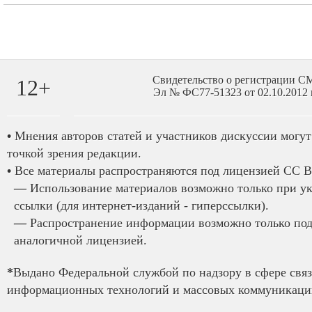
Свидетельство о регистрации 
12+
Эл № ФС77-51323 от 02.10.2012 
•
Мнения авторов статей и участников дискуссии могут 
точкой зрения редакции.
•
Все материалы распространяются под лицензией CC B
—
Использование материалов возможно только при у
ссылки (для интернет-изданий - гиперссылки).
—
Распространение информации возможно только под
аналогичной лицензией.
*
Выдано Федеральной службой по надзору в сфере связ
информационных технологий и массовых коммуникаций