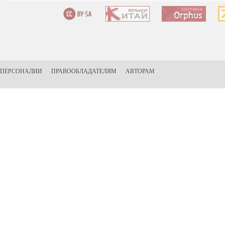
ПЕРСОНАЛИИ
ПРАВООБЛАДАТЕЛЯМ
АВТОРАМ