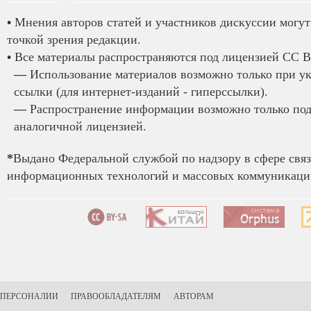
•
Мнения авторов статей и участников дискуссии могут 
точкой зрения редакции.
•
Все материалы распространяются под лицензией CC B
—
Использование материалов возможно только при у
ссылки (для интернет-изданий - гиперссылки).
—
Распространение информации возможно только под
аналогичной лицензией.
*
Выдано Федеральной службой по надзору в сфере связ
информационных технологий и массовых коммуникаций
ПЕРСОНАЛИИ
ПРАВООБЛАДАТЕЛЯМ
АВТОРАМ