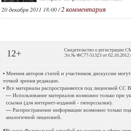
2 комментария
20 декабря 2011 18:00 /
Свидетельство о регистрации 
12+
Эл № ФС77-51323 от 02.10.2012 
•
Мнения авторов статей и участников дискуссии могут 
точкой зрения редакции.
•
Все материалы распространяются под лицензией CC B
—
Использование материалов возможно только при у
ссылки (для интернет-изданий - гиперссылки).
—
Распространение информации возможно только под
аналогичной лицензией.
*
Выдано Федеральной службой по надзору в сфере связ