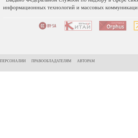
информационных технологий и массовых коммуникаций
ПЕРСОНАЛИИ
ПРАВООБЛАДАТЕЛЯМ
АВТОРАМ