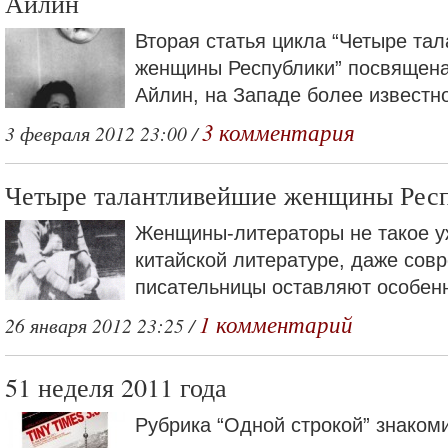
Айлин
Вторая статья цикла “Четыре та
женщины Республики” посвящена
Айлин, на Западе более известно
3 комментария
3 февраля 2012 23:00 /
Четыре талантливейшие женщины Респ
Женщины-литераторы не такое у
китайской литературе, даже сов
писательницы оставляют особенн
1 комментарий
26 января 2012 23:25 /
51 неделя 2011 года
Рубрика “Одной строкой” знакоми