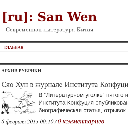
ГЛАВНАЯ
АРХИВ РУБРИКИ
Сяо Хун в журнале Института Конфуц
В “Литературном уголке” пятого
Института Конфуция опубликова
биографическая статья, отрывок и
0 комментариев
6 февраля 2013 00:10 /