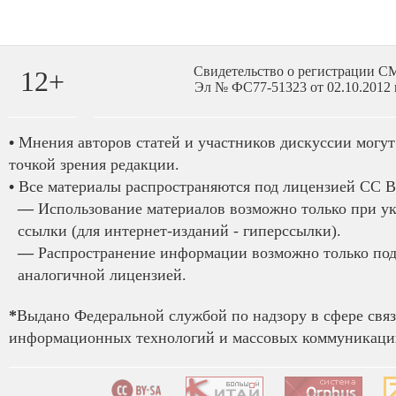
Свидетельство о регистрации 
12+
Эл № ФС77-51323 от 02.10.2012 
•
Мнения авторов статей и участников дискуссии могут 
точкой зрения редакции.
•
Все материалы распространяются под лицензией CC B
—
Использование материалов возможно только при у
ссылки (для интернет-изданий - гиперссылки).
—
Распространение информации возможно только под
аналогичной лицензией.
*
Выдано Федеральной службой по надзору в сфере связ
информационных технологий и массовых коммуникаций