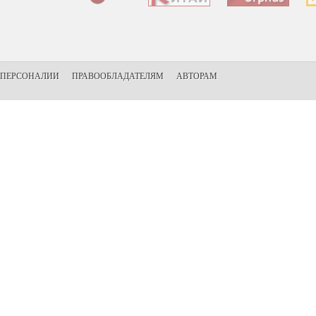
ПЕРСОНАЛИИ
ПРАВООБЛАДАТЕЛЯМ
АВТОРАМ