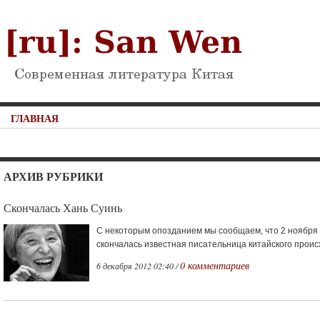
ГЛАВНАЯ
АРХИВ РУБРИКИ
Скончалась Хань Суинь
С некоторым опозданием мы сообщаем, что 2 ноября 
скончалась известная писательница китайского проис
0 комментариев
6 декабря 2012 02:40 /