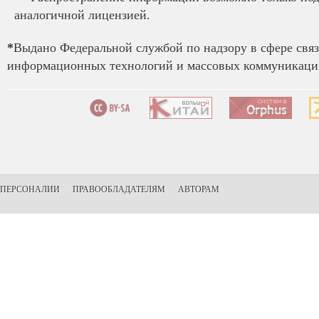
аналогичной лицензией.
*
Выдано Федеральной службой по надзору в сфере связ
информационных технологий и массовых коммуникаций
ПЕРСОНАЛИИ
ПРАВООБЛАДАТЕЛЯМ
АВТОРАМ