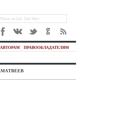
АВТОРАМ
ПРАВООБЛАДАТЕЛЯМ
В.МАТВЕЕВ