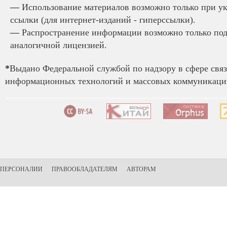
—
Использование материалов возможно только при у
ссылки (для интернет-изданий - гиперссылки).
—
Распространение информации возможно только под
аналогичной лицензией.
*
Выдано Федеральной службой по надзору в сфере связ
информационных технологий и массовых коммуникаций
ПЕРСОНАЛИИ
ПРАВООБЛАДАТЕЛЯМ
АВТОРАМ