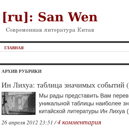
ГЛАВНАЯ
АРХИВ РУБРИКИ
Ин Лихуа: таблица значимых событий (
Мы рады представить Вам перев
уникальной таблицы наиболее з
китайской литературы Ин Лихуа (
4 комментария
26 апреля 2012 23:51 /