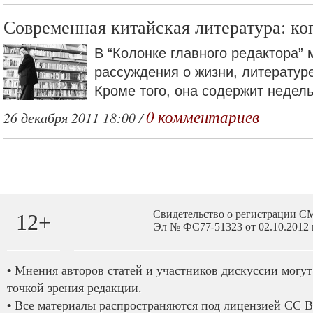
Современная китайская литература: ко
В “Колонке главного редактора” 
рассуждения о жизни, литературе
Кроме того, она содержит недель
0 комментариев
26 декабря 2011 18:00 /
Свидетельство о регистрации 
12+
Эл № ФС77-51323 от 02.10.2012 
•
Мнения авторов статей и участников дискуссии могут 
точкой зрения редакции.
•
Все материалы распространяются под лицензией CC B