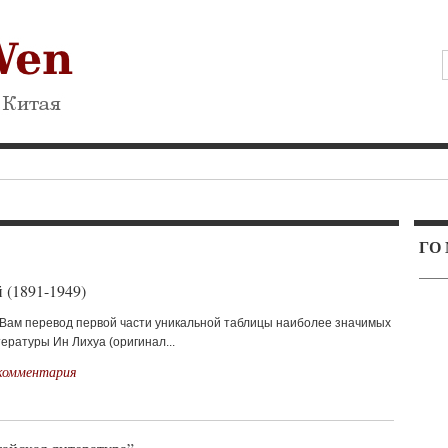
ГО
 (1891-1949)
Вам перевод первой части уникальной таблицы наиболее значимых
ературы Ин Лихуа (оригинал...
комментария