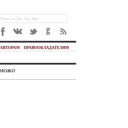
АВТОРАМ
ПРАВООБЛАДАТЕЛЯМ
 МОЖО