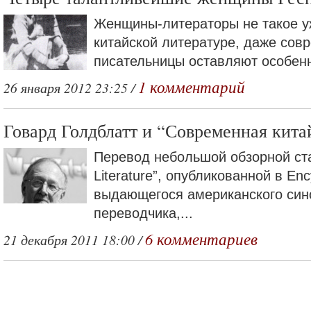
Женщины-литераторы не такое у
китайской литературе, даже сов
писательницы оставляют особенн
1 комментарий
26 января 2012 23:25 /
Говард Голдблатт и “Современная кита
Перевод небольшой обзорной ста
Literature”, опубликованной в Ency
выдающегося американского син
переводчика,...
6 комментариев
21 декабря 2011 18:00 /