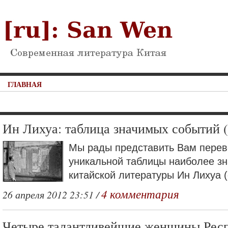
ГЛАВНАЯ
Ин Лихуа: таблица значимых событий (
Мы рады представить Вам перев
уникальной таблицы наиболее з
китайской литературы Ин Лихуа (
4 комментария
26 апреля 2012 23:51 /
Четыре талантливейшие женщины Респ