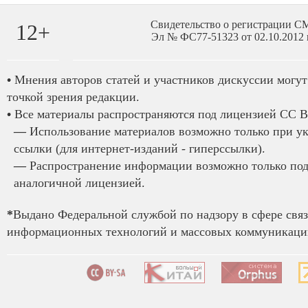
Свидетельство о регистрации 
12+
Эл № ФС77-51323 от 02.10.2012 
•
Мнения авторов статей и участников дискуссии могут 
точкой зрения редакции.
•
Все материалы распространяются под лицензией CC B
—
Использование материалов возможно только при у
ссылки (для интернет-изданий - гиперссылки).
—
Распространение информации возможно только под
аналогичной лицензией.
*
Выдано Федеральной службой по надзору в сфере связ
информационных технологий и массовых коммуникаций