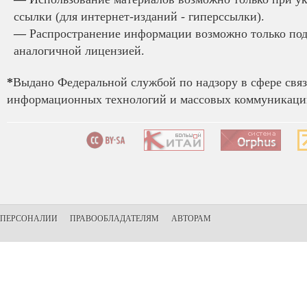
ссылки (для интернет-изданий - гиперссылки).
—
Распространение информации возможно только под
аналогичной лицензией.
*
Выдано Федеральной службой по надзору в сфере связ
информационных технологий и массовых коммуникаций
ПЕРСОНАЛИИ
ПРАВООБЛАДАТЕЛЯМ
АВТОРАМ